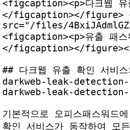
<figcaption><p>다크웹
</figcaption></figure> 
src="/files/4BxiJAdmlGZ
<figcaption><p>유출 
</figcaption></figure><
## 다크웹 유출 확인 서비스의 
darkweb-leak-detection-
darkweb-leak-detection-
기본적으로 오피스패스워드에 
확인 서비스가 동작하여 모든