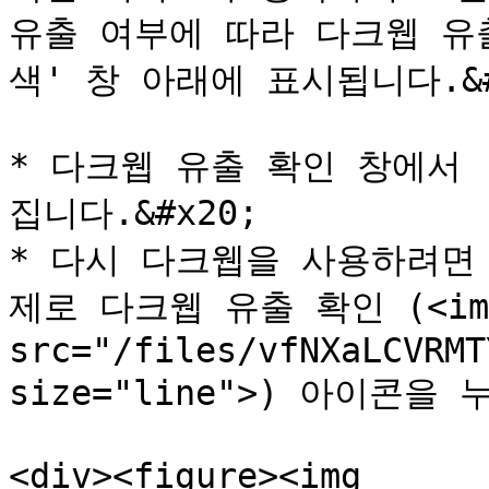
유출 여부에 따라 다크웹 유
색' 창 아래에 표시됩니다.&#x
* 다크웹 유출 확인 창에서
집니다.&#x20;

* 다시 다크웹을 사용하려면 
제로 다크웹 유출 확인 (<img
src="/files/vfNXaLCVRMT
size="line">) 아이콘을
<div><figure><img 