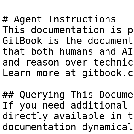
# Agent Instructions

This documentation is p
GitBook is the document
that both humans and AI
and reason over technic
Learn more at gitbook.co
## Querying This Docume
If you need additional 
directly available in t
documentation dynamical