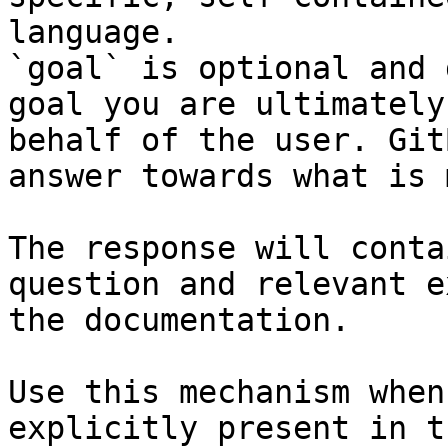
language.

`goal` is optional and 
goal you are ultimately
behalf of the user. Git
answer towards what is 
The response will conta
question and relevant e
the documentation.

Use this mechanism when
explicitly present in t