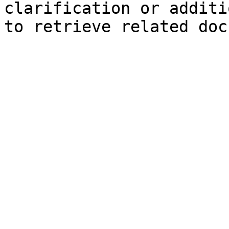
clarification or additi