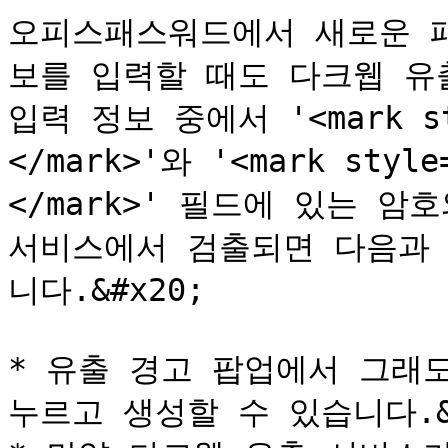
오피스패스워드에서 새로운 
보를 입력할 때도 다크웹 유
입력 정보 중에서 '<mark sty
</mark>'와 '<mark style
</mark>' 필드에 있는 암
서비스에서 검출되면 다음과 
니다.&#x20;

* 유출 경고 팝업에서 그래도 
누르고 생성할 수 있습니다.&#