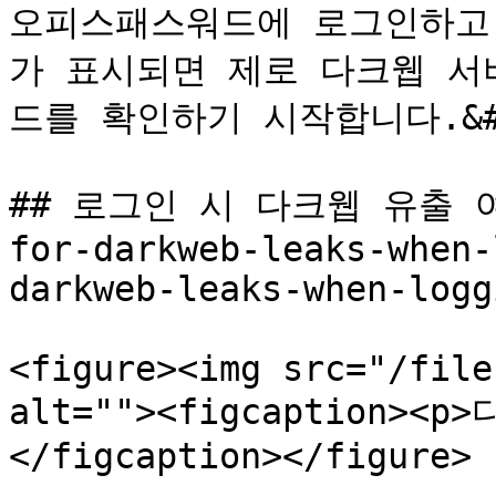
오피스패스워드에 로그인하고
가 표시되면 제로 다크웹 서
드를 확인하기 시작합니다.&#x
## 로그인 시 다크웹 유출 여부
for-darkweb-leaks-when-
darkweb-leaks-when-logg
<figure><img src="/file
alt=""><figcaption>
</figcaption></figure>
