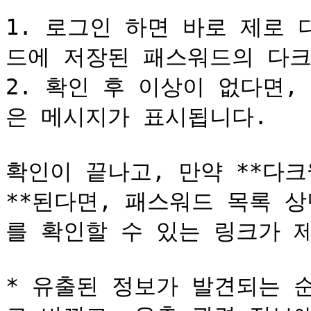
1. 로그인 하면 바로 제로
드에 저장된 패스워드의 다크
2. 확인 후 이상이 없다면,
은 메시지가 표시됩니다.

확인이 끝나고, 만약 **다
**된다면, 패스워드 목록 
를 확인할 수 있는 링크가 제공
* 유출된 정보가 발견되는 